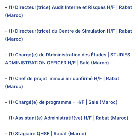
– (1)
Directeur(trice) Audit Interne et Risques H/F | Rabat
(Maroc)
– (1)
Directeur(trice) du Centre de Simulation H/F | Rabat
(Maroc)
– (1)
Chargé(e) de l’Administration des Études | STUDIES
ADMINISTRATION OFFICER H/F | Salé (Maroc)
– (1)
Chef de projet immobilier confirmé H/F | Rabat
(Maroc)
– (1)
Chargé(e) de programme – H/F | Salé (Maroc)
– (1)
Assistant(e) Administratif(ve) H/F | Rabat (Maroc)
– (1)
Stagiaire QHSE | Rabat (Maroc)