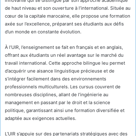
innovante qui se distingue par son approche académique
de haut niveau et son ouverture à l’international. Située au
cœur de la capitale marocaine, elle propose une formation
axée sur l’excellence, préparant ses étudiants aux défis
d’un monde en constante évolution.
À l’UIR, l’enseignement se fait en français et en anglais,
offrant aux étudiants un réel avantage sur le marché du
travail international. Cette approche bilingue leu permet
d’acquérir une aisance linguistique précieuse et de
s’intégrer facilement dans des environnements
professionnels multiculturels. Les cursus couvrent de
nombreuses disciplines, allant de l’ingénierie au
management en passant par le droit et la science
politique, garantissant ainsi une formation diversifiée et
adaptée aux exigences actuelles.
L’UIR s’appuie sur des partenariats stratégiques avec des