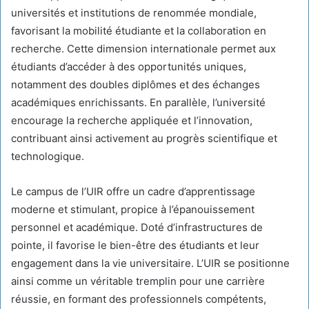
universités et institutions de renommée mondiale,
favorisant la mobilité étudiante et la collaboration en
recherche. Cette dimension internationale permet aux
étudiants d’accéder à des opportunités uniques,
notamment des doubles diplômes et des échanges
académiques enrichissants. En parallèle
,
l’université
encourage la recherche appliquée et l’innovation,
contribuant ainsi activement au progrès scientifique et
technologique.
Le campus de l’UIR offre un cadre d’apprentissage
moderne et stimulant, propice à l’épanouissement
personnel et académique. Doté d’infrastructures de
pointe, il favorise le bien-être des étudiants et leur
engagement dans la vie universitaire. L’UIR se positionne
ainsi comme un véritable tremplin pour une carrière
réussie, en formant des professionnels compétents,