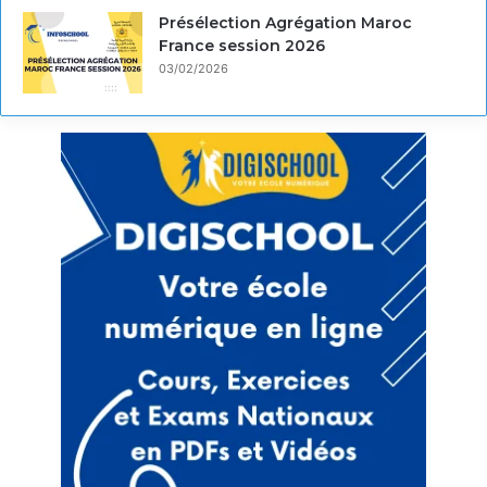
Présélection Agrégation Maroc
France session 2026
03/02/2026