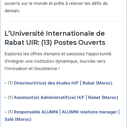
ouverts sur le monde et prêts à relever les défis de
demain.
L’Université Internationale de
Rabat UIR: (13) Postes Ouverts
Explorez les offres d’emploi et saisissez l’opportunité
d’intégrer une institution dynamique, tournée vers
l’innovation et l’excellence !
– (1)
Directeur(trice) des études H/F | Rabat (Maroc)
– (1)
Assistant(e) Administratif(ve) H/F | Rabat (Maroc)
– (1)
Responsable ALUMNI | ALUMNI relations manager |
Salé (Maroc)