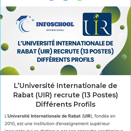
L’Université Internationale de
Rabat (UIR) recrute (13 Postes)
Différents Profils
L’
Université Internationale de Rabat
(
UIR
), fondée en
2010, est une institution d’enseignement supérieur