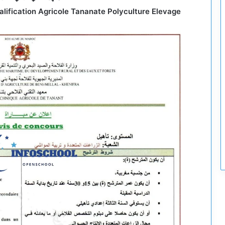
lification Agricole Tananate Polyculture Elevage