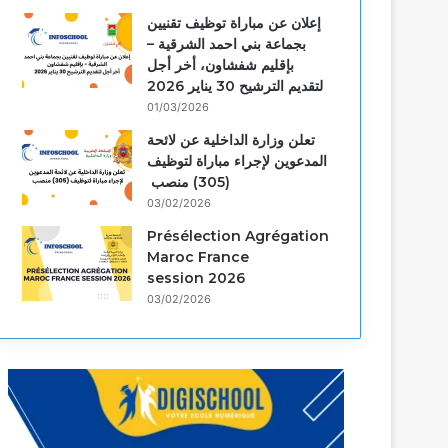
إعلان عن مباراة توظيف تقنيين
بجماعة بني احمد الشرقية –
بإقليم شفشاون، أخر أجل
لتقديم الترشيح 30 يناير 2026
01/03/2026
تعلن وزارة الداخلية عن لائحة
المدعوين لإجراء مباراة لتوظيف
(305) منصب
03/02/2026
Présélection Agrégation
Maroc France
session 2026
03/02/2026