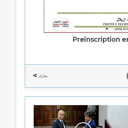
Preinscription e
شارك