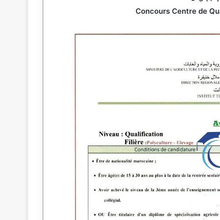
Concours Centre de Qua