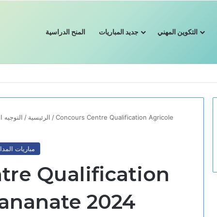
التكوين المهني
جديد المباريات
المنح الدراسية
Concours Centre Qualification Agricole
/
الرئيسية
/
التوجيه 
مباريات المدا
re Qualification
Tananate 2024