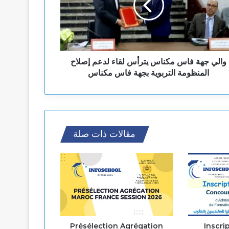
والي جهة فاس مكناس يترأس لقاء لدعم إصلاح
المنظومة التربوية بجهة فاس مكناس
مقالات ذات صلة
Présélection Agrégation
Inscri