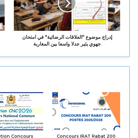
إدراج موضوع "العلاقات الرضائية" في امتحان
جهوي يثير جدلا واسعا بين المغاربة
ption Concours
Concours IRAT Rabat 200