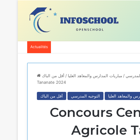
Actualités
المدرسي
/
مباريات المدارس والمعاهد العليا
/
أقل من الباك
Tananate 2024
رس والمعاهد العليا
التوجيه المدرسي
أقل من الباك
Concours Cent
Agricole 