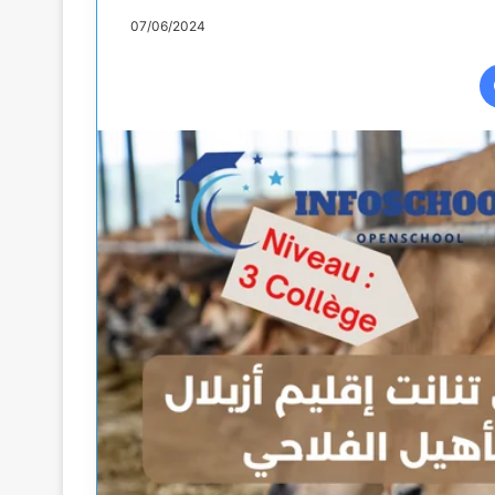
07/06/2024