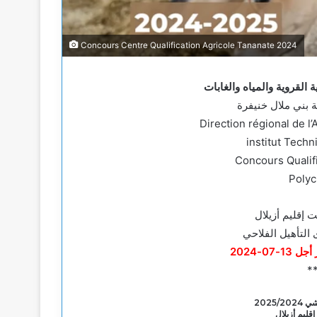
Concours Centre Qualification Agricole Tananate 2024
ة القروية والمياه والغابات
ة بني ملال خنيفرة
Direction régional de l’
institut Tech
Concours Qualif
Polyc
ت إقليم أزيلال
 13-07-2024
*
2025/
قليم أزيلال