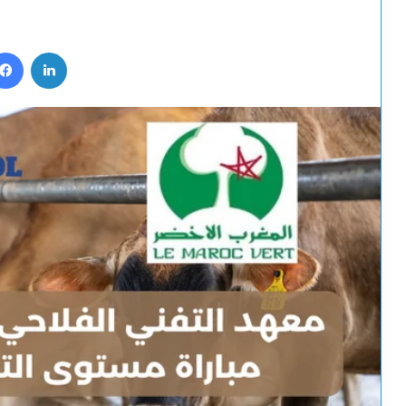
Facebook
LinkedIn